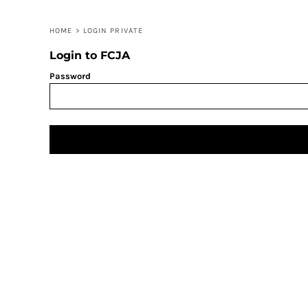
LOGIN
HOME
>
LOGIN PRIVATE
REGISTER
Login to FCJA
CART: 0 ITEM
Password