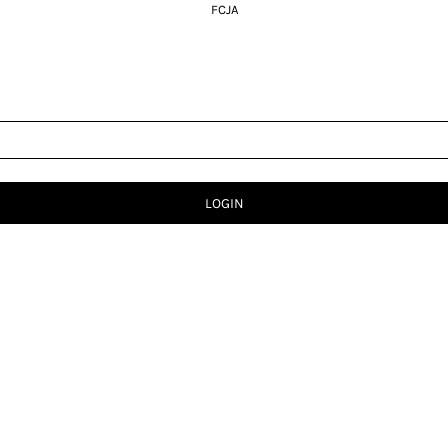
FCJA
LOGIN